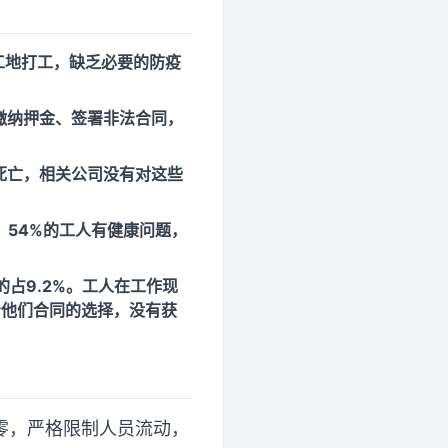
工地打工，缺乏必要的防疫
缴纳押金、签署非法合同，
死亡，相关公司没有对这些
，54%的工人有健康问题，
占9.2%。工人在工作现
看他们合同的选择，没有获
零，严格限制人员流动，