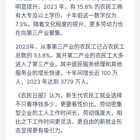
明显提升。2023 年，有 15.8% 的农民工拥
有大专及以上学历，十年前这一数字仅为
7.3%。随着文化程度的提升，更多劳动力也
在向第三产业聚集。
2023年，从事第三产业的农民工已占农民工
总数的 53.8%。离开第二产业的农民工大多
进入了第三产业，其中居民服务修理和其他
服务业的增长快速，十年间增长近 100 万
人，2023 年达到 3779 万人。
《农民日报》认为，新生代农民工就业选择
不只看挣钱多少，更要看性价比。劳动密集
型企业的工人工作时间长，劳动强度大，相
比之下工作时间更灵活、更自由的新就业形
态显得更有吸引力。