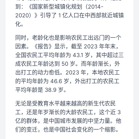
到：《国家新型城镇化规划（2014-
2020）》引导了 1 亿人口在中西部就近城镇
化。
同时，老龄化也是影响农民工出远门的一个
因素。《报告》显示，截至 2023 年年末，
全国农民工平均年龄为 43.1 岁，其中超过三
成农民工年龄达到 50 岁。而年龄渐长，外
出打工的动力愈低。2023 年，本地农民工
的平均年龄为 46.6 岁，外出打工的农民工
平均年龄是 38.9 岁。
无论是受教育水平越来越高的新生代农民
工，还是年岁渐长的大龄农民工，这个近 3
亿的群体，是中国城市发展的中坚力量。他
们的变迁，也是中国社会变化的一个缩影。