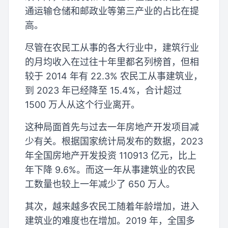
通运输仓储和邮政业等第三产业的占比在提
高。
尽管在农民工从事的各大行业中，建筑行业
的月均收入在过往十年里都名列榜首，但相
较于 2014 年有 22.3% 农民工从事建筑业，
到 2023 年已经降至 15.4%，合计超过
1500 万人从这个行业离开。
这种局面首先与过去一年房地产开发项目减
少有关。根据国家统计局发布的数据，2023
年全国房地产开发投资 110913 亿元，比上
年下降 9.6%。而这一年从事建筑业的农民
工数量也较上一年减少了 650 万人。
其次，越来越多农民工随着年龄增加，进入
建筑业的难度也在增加。2019 年，全国多