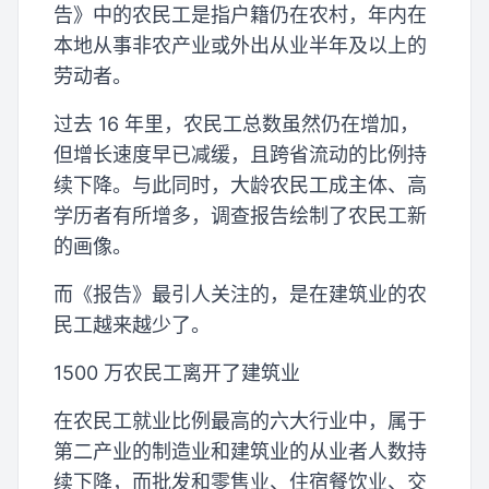
告》中的农民工是指户籍仍在农村，年内在
本地从事非农产业或外出从业半年及以上的
劳动者。
过去 16 年里，农民工总数虽然仍在增加，
但增长速度早已减缓，且跨省流动的比例持
续下降。与此同时，大龄农民工成主体、高
学历者有所增多，调查报告绘制了农民工新
的画像。
而《报告》最引人关注的，是在建筑业的农
民工越来越少了。
1500 万农民工离开了建筑业
在农民工就业比例最高的六大行业中，属于
第二产业的制造业和建筑业的从业者人数持
续下降，而批发和零售业、住宿餐饮业、交