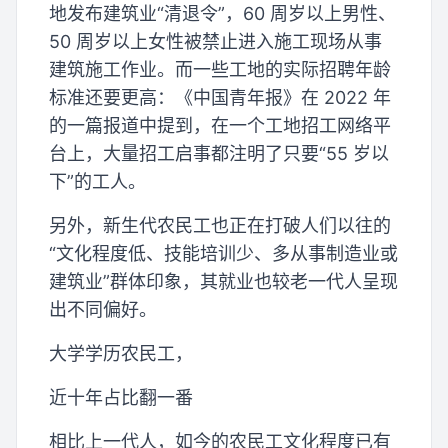
地发布建筑业“清退令”，60 周岁以上男性、
50 周岁以上女性被禁止进入施工现场从事
建筑施工作业。而一些工地的实际招聘年龄
标准还要更高：《中国青年报》在 2022 年
的一篇报道中提到，在一个工地招工网络平
台上，大量招工启事都注明了只要“55 岁以
下”的工人。
另外，新生代农民工也正在打破人们以往的
“文化程度低、技能培训少、多从事制造业或
建筑业”群体印象，其就业也较老一代人呈现
出不同偏好。
大学学历农民工，
近十年占比翻一番
相比上一代人，如今的农民工文化程度已有