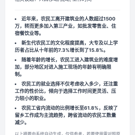
近年来，农民工离开建筑业的人数超过1500
万，转而更多加入第三产业，如批发零售业、住
宿餐饮业等。
新生代农民工的文化程度提高，大专及以上学
历者占比从十年前的7.3%增长到了15.8%。
随着年龄的增长，农民工进入建筑业的难度增
加，部分地区对进入施工现场的年龄有明确限
制。
农民工的就业选择不仅考虑收入多少，还注重
工作的性价比，倾向于选择工作时间更灵活、压
力较小的职业。
农民工省内流动的比例增长至61.8%，反映了
留乡工作成为主流趋势，跨省流动的农民工数量
减少。
以上摘要由系统自动生成，仅供参考，若要使用需对照原