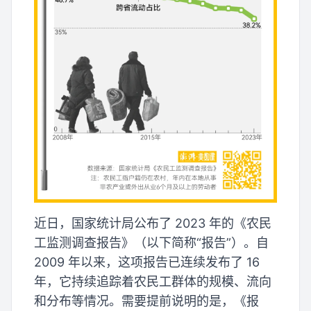
近日，国家统计局公布了 2023 年的《农民
工监测调查报告》（以下简称“报告”）。自
2009 年以来，这项报告已连续发布了 16
年，它持续追踪着农民工群体的规模、流向
和分布等情况。需要提前说明的是，《报