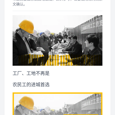
文确认。
工厂、工地不再是
农民工的进城首选