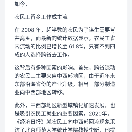
如今，
农民工留乡工作成主流
在 2008 年，超半数的农民为了谋生需要背
井离乡，而最新的统计数据显示，农民工省
内流动的比例已增长至 61.8%，只有不到四
成的人选择跨省去工作。
这背后有多种因素的影响。首先，跨省流动
的农民工主要来自中西部地区，由于近年来
东部沿海省份的产业升级，相当一部分制造
业向中西部地区转移。
此外，中西部地区新型城镇化加速发展，也
是吸引农民工就业的重要因素。2020年，
《经济日报》就农民工向中西部回流现象采
访了北京师范大学统计学院教授李昕，他提