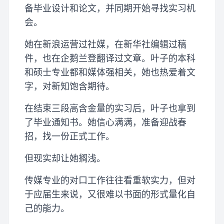
备毕业设计和论文，并同期开始寻找实习机
会。
她在新浪运营过社媒，在新华社编辑过稿
件，也在企鹅兰登翻译过文章。叶子的本科
和硕士专业都和媒体强相关，她也热爱着文
字，对新知饱含期待。
在结束三段高含金量的实习后，叶子也拿到
了毕业通知书。她信心满满，准备迎战春
招，找一份正式工作。
但现实却让她搁浅。
传媒专业的对口工作往往看重软实力，但对
于应届生来说，又很难以书面的形式量化自
己的能力。