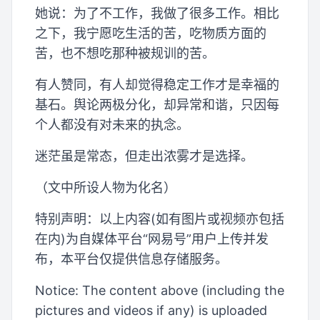
她说：为了不工作，我做了很多工作。相比
之下，我宁愿吃生活的苦，吃物质方面的
苦，也不想吃那种被规训的苦。
有人赞同，有人却觉得稳定工作才是幸福的
基石。舆论两极分化，却异常和谐，只因每
个人都没有对未来的执念。
迷茫虽是常态，但走出浓雾才是选择。
（文中所设人物为化名）
特别声明：以上内容(如有图片或视频亦包括
在内)为自媒体平台“网易号”用户上传并发
布，本平台仅提供信息存储服务。
Notice: The content above (including the
pictures and videos if any) is uploaded