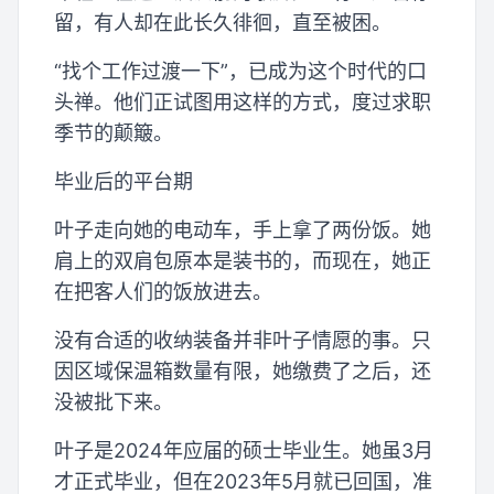
留，有人却在此长久徘徊，直至被困。
“找个工作过渡一下”，已成为这个时代的口
头禅。他们正试图用这样的方式，度过求职
季节的颠簸。
毕业后的平台期
叶子走向她的电动车，手上拿了两份饭。她
肩上的双肩包原本是装书的，而现在，她正
在把客人们的饭放进去。
没有合适的收纳装备并非叶子情愿的事。只
因区域保温箱数量有限，她缴费了之后，还
没被批下来。
叶子是2024年应届的硕士毕业生。她虽3月
才正式毕业，但在2023年5月就已回国，准