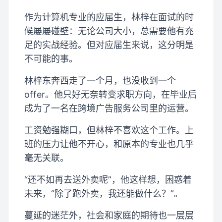
作为计算机专业的应届生，林梓在面试的时
候屡屡碰壁：无论公司大小，总需要他有充
足的实战经验。但对应届生来说，这分明是
不可能的事。
林梓东奔西走了一个月，也没收到一个
offer。他只好无奈转变求职方向，在毕业后
成为了一名在跨境广告服务公司里的运营。
工资勉强糊口，但林梓不喜欢这个工作。上
班的压力让他不开心，和原本的专业也几乎
毫无关联。
“还不如再去送外卖呢”，他这样想，困惑着
未来，“除了跑外卖，我还能做什么？”。
蔓延的迷茫外，社会和家庭的期待也一层层