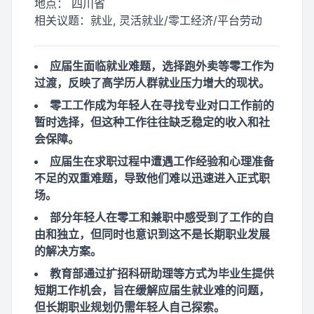
地点：
四川省
相关议题：
就业, 灵活就业/零工经济/平台劳动
应届生面临就业难题，选择跑外卖等零工作为
过渡，反映了高学历人群就业压力增大的现状。
零工工作成为年轻人在寻找专业对口工作前的
暂时选择，但这种工作往往缺乏稳定的收入和社
会保障。
应届生在求职过程中遭遇工作经验和心理准备
不足的双重难题，导致他们难以迅速进入正式职
场。
部分年轻人在零工和兼职中感受到了工作的自
由和独立，但同时也意识到这不是长期职业发展
的解决方案。
教育部通过扩招科研助理等方式为毕业生提供
短期工作机会，旨在缓解应届生就业难的问题，
但长期职业规划仍需年轻人自己探索。