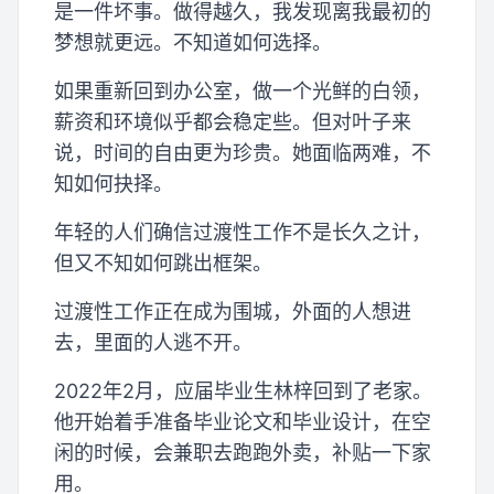
是一件坏事。做得越久，我发现离我最初的
梦想就更远。不知道如何选择。
如果重新回到办公室，做一个光鲜的白领，
薪资和环境似乎都会稳定些。但对叶子来
说，时间的自由更为珍贵。她面临两难，不
知如何抉择。
年轻的人们确信过渡性工作不是长久之计，
但又不知如何跳出框架。
过渡性工作正在成为围城，外面的人想进
去，里面的人逃不开。
2022年2月，应届毕业生林梓回到了老家。
他开始着手准备毕业论文和毕业设计，在空
闲的时候，会兼职去跑跑外卖，补贴一下家
用。