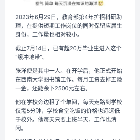
2023年6月29日，教育部第4年扩招科研助
理，在提供短期工作岗位的同时保留应届生
身份，工作量也相对较小。
截止7月14日，已有超20万毕业生进入这个
“缓冲地带”。
张洋便是其中一人。在开学后，他正式开始
在西南大学图书馆工作。每月工资去掉五险
一金，还能余下2500元左右。
他在学校旁边租了个单间，每天走路到学校
仅需5分钟，学校食堂吃饭的价格也远远低
于校外。他每天只要上班半天，工作也清
闲。