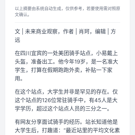
以上摘要由系统自动生成，仅供参考，若要使用需对照原
文确认。
文 | 未来商业观察，作者 | 肖珂，编辑 | 方
远
在四川宜宾的一处美团骑手站点，小易戴上
头盔，准备出工。他今年19岁，是一名准大
学生，打算在假期跑跑外卖，补贴一下家
用。
在这个站点，大学生并非是罕见的存在。仅
这个站点的126位常驻骑手中，有45人是大
学学历，超过这个站点人员的三分之一。
有网友分享面试骑手的经历。站长知道他是
大学生后，打趣道：“最近站里的平均文化素