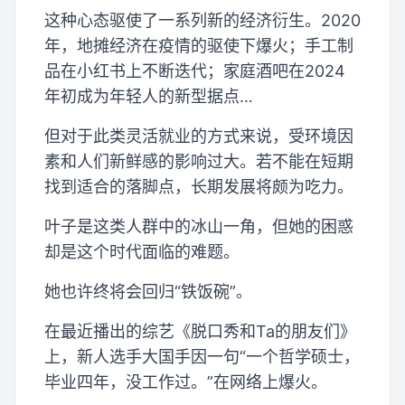
这种心态驱使了一系列新的经济衍生。2020
年，地摊经济在疫情的驱使下爆火；手工制
品在小红书上不断迭代；家庭酒吧在2024
年初成为年轻人的新型据点…
但对于此类灵活就业的方式来说，受环境因
素和人们新鲜感的影响过大。若不能在短期
找到适合的落脚点，长期发展将颇为吃力。
叶子是这类人群中的冰山一角，但她的困惑
却是这个时代面临的难题。
她也许终将会回归“铁饭碗”。
在最近播出的综艺《脱口秀和Ta的朋友们》
上，新人选手大国手因一句“一个哲学硕士，
毕业四年，没工作过。”在网络上爆火。