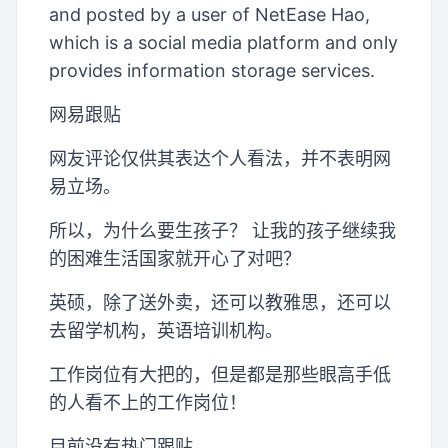
and posted by a user of NetEase Hao,
which is a social media platform and only
provides information storage services.
网易跟贴
网友评论仅供其表达个人看法，并不表明网
易立场。
所以，为什么要生孩子？ 让我的孩子继续我
的困难生活国家就开心了对吧？
英硕，除了送外卖，还可以教雅思，还可以
去留学机构，英语培训机构。
工作岗位有大把的，但是都是那些眼高手低
的人看不上的工作岗位！
目前没有热门跟贴