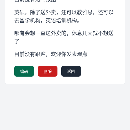
英硕，除了送外卖，还可以教雅思，还可以
去留学机构，英语培训机构。
哪有会想一直送外卖的，休息几天就不想送
了
目前没有跟贴，欢迎你发表观点
编辑
删除
返回