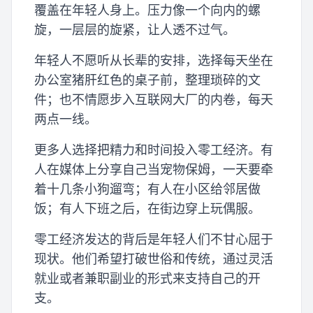
覆盖在年轻人身上。压力像一个向内的螺
旋，一层层的旋紧，让人透不过气。
年轻人不愿听从长辈的安排，选择每天坐在
办公室猪肝红色的桌子前，整理琐碎的文
件；也不情愿步入互联网大厂的内卷，每天
两点一线。
更多人选择把精力和时间投入零工经济。有
人在媒体上分享自己当宠物保姆，一天要牵
着十几条小狗遛弯；有人在小区给邻居做
饭；有人下班之后，在街边穿上玩偶服。
零工经济发达的背后是年轻人们不甘心屈于
现状。他们希望打破世俗和传统，通过灵活
就业或者兼职副业的形式来支持自己的开
支。