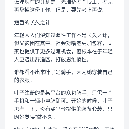
张洋现在的计划是，先准备考个博士，考完
再辞掉这份工作。但是，要先考上再说。
短暂的长久之计
年轻人人们深知过渡性工作不是长久之计，
但又被困在其中。社会对啃老更加包容，国
家也提供了更多过渡机会，但根本在于年轻
人应迈出舒适区，打破思维惯性。
谁都看不出来叶子是骑手，因为她穿着自己
的衣服。
叶子注册的是某平台的众包骑手，只需一个
手机和一辆小电驴即可。开始的时候，叶子
思考一下，没有买平台提供的装备套装，只
因她觉得“做不久”。