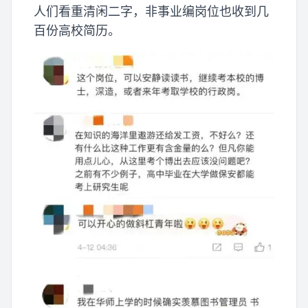
人们看重清闲二字，非事业编岗位也收到几
百份高校简历。