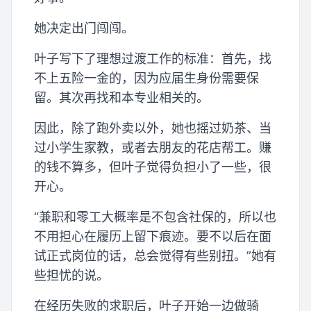
她决定出门闯闯。
叶子写下了理想过渡工作的标准：首先，找
不上五险一金的，因为应届生身份需要保
留。其次再找和本专业相关的。
因此，除了跑外卖以外，她也摇过奶茶、当
过小学生家教，或者去朋友的花店帮工。赚
的钱不算多，但叶子觉得负担小了一些，很
开心。
“兼职和零工大概率是不包含社保的，所以也
不用担心在履历上留下痕迹。要不以后在面
试正式岗位的话，总会觉得有些别扭。”她有
些担忧的说。
在经历失败的求职后，叶子开始一边做骑