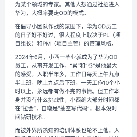
为某个领域的专家。其他人想通过社招进入
华为，大概率要走OD的模式。
在倡导小团队作战的氛围下，华为OD员工
的日子好不好过，很大程度上取决于PL（项
目组长）和PM（项目主管）的管理风格。
2024年6月，小西一毕业就成为了华为OD
员工，从事开发工作，“累”和“卷”是他最大
的感受。入职半年多，工作日每天上午九点
半上班，晚上九点后下班，一天工作10个小
时以上，永远都有做不完的事情。但工作本
身并没有什么挑战性，小西绝大部分时间都
在“拉会”，自嘲是“抽空写代码”，根本没时
间钻研技术。
而被外界所熟知的培训体系也轮不上他，入