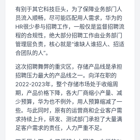
有别于其它科技巨头，为了保障业务部门人
员流入顺畅，尽可能匹配用人需求，华为的
HR很少参与招聘工作，一般仅是监督招聘流
程的合规性，绝大部分招聘工作由业务部门
管理层负责，核心就是“谁缺人谁招人、招适
合团队的人”。
这次招聘舞弊的重灾区，存储产品线是承担
招聘压力最大的产品线之一。向洋在职的
2022-2023年，整个存储市场处于收缩周
期，产品价格下降，各大厂商缩小产量、减
少预算，华为也不例外，用人预算缩减了一
些。与此同时，原有的运营商和企业客户需
求持续上升，研发、测试部门承担了大量满
足客户需求的责任，人力严重不足。