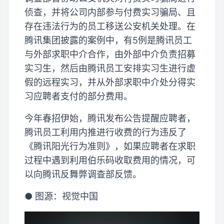
侦查，并将公司内部参与付费实习骗局、且
存在违法行为的员工移送公安机关处理。在
腾讯集团披露的案例中，有5例是腾讯员工
与外部求职中介合作，由外部中介负责招募
实习生，然后由腾讯员工安排实习生进行虚
假的远程实习，并从外部求职中介处分得实
习应聘者支付的部分费用。
今年春招伊始，腾讯发布公告提醒应聘者，
腾讯员工利用内推进行收费的行为违反了
《腾讯阳光行为准则》，如果应聘者在求职
过程中遇到利用伯乐码收取费用的情况，可
以向腾讯反舞弊调查部反馈。
● 图源：视觉中国