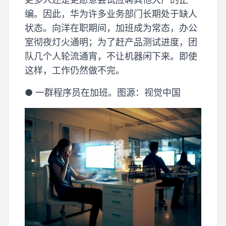
编。因此，华为许多业务部门长期处于缺人
状态。向洋在职期间，加班成为常态，办公
室彻夜灯火通明；为了赶产品测试进度，团
队几个人轮流通宵，不让机器闲下来。即使
这样，工作仍然做不完。
● 一群程序员在加班。图源：视觉中国