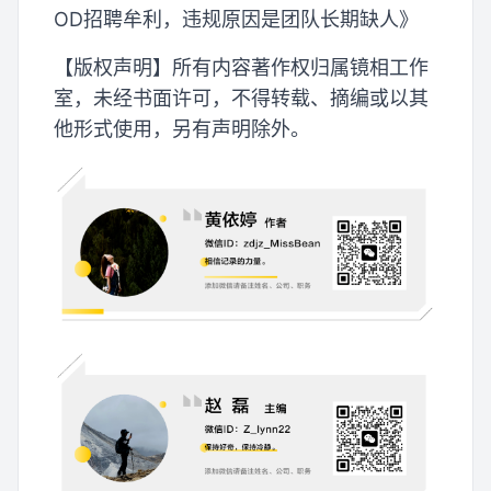
OD招聘牟利，违规原因是团队长期缺人》
【版权声明】所有内容著作权归属镜相工作
室，未经书面许可，不得转载、摘编或以其
他形式使用，另有声明除外。