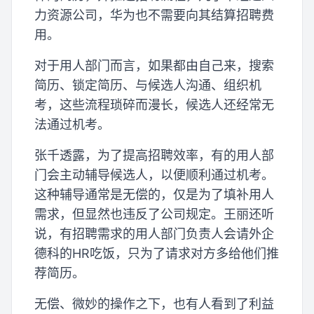
力资源公司，华为也不需要向其结算招聘费
用。
对于用人部门而言，如果都由自己来，搜索
简历、锁定简历、与候选人沟通、组织机
考，这些流程琐碎而漫长，候选人还经常无
法通过机考。
张千透露，为了提高招聘效率，有的用人部
门会主动辅导候选人，以便顺利通过机考。
这种辅导通常是无偿的，仅是为了填补用人
需求，但显然也违反了公司规定。王丽还听
说，有招聘需求的用人部门负责人会请外企
德科的HR吃饭，只为了请求对方多给他们推
荐简历。
无偿、微妙的操作之下，也有人看到了利益