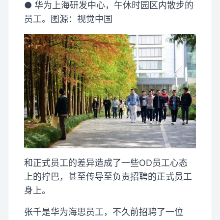
● 华为上海研发中心，午休时园区内散步的
员工。图源：视觉中国
和正式员工的差异造成了一些OD员工心态
上的拧巴，甚至传导至负责招聘的正式员工
身上。
张千是华为海思员工，不久前招聘了一位