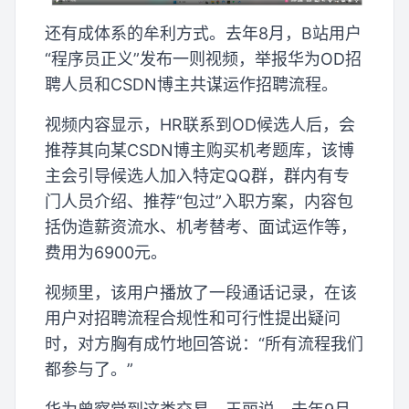
还有成体系的牟利方式。去年8月，B站用户
“程序员正义”发布一则视频，举报华为OD招
聘人员和CSDN博主共谋运作招聘流程。
视频内容显示，HR联系到OD候选人后，会
推荐其向某CSDN博主购买机考题库，该博
主会引导候选人加入特定QQ群，群内有专
门人员介绍、推荐“包过”入职方案，内容包
括伪造薪资流水、机考替考、面试运作等，
费用为6900元。
视频里，该用户播放了一段通话记录，在该
用户对招聘流程合规性和可行性提出疑问
时，对方胸有成竹地回答说：“所有流程我们
都参与了。”