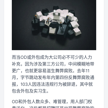
而当OD或外包成为大公司必不可少的人力
补充，因为涉及第三方公司，中间模糊地带
更广，也就更容易滋生舞弊腐败。去年11
月，字节跳动发布年内第四份反舞弊腐败通
报，103人因违法违规行为被辞退，其中就
包含外包及实习生。
OD和外包人数众多、难管理，用人部门权