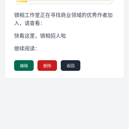
镜相工作室正在寻找商业领域的优秀作者加
入，请查看：
快看这里，镜相招人啦
继续阅读：
编辑
删除
返回