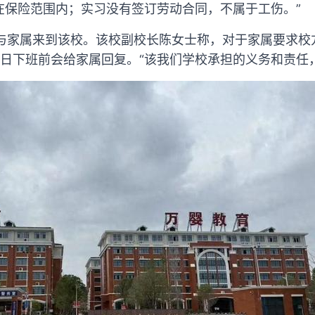
在保险范围内；实习没有签订劳动合同，不属于工伤。”
者与家属来到该校。该校副校长陈女士称，对于家属要求校
日下班前会给家属回复。“该我们学校承担的义务和责任