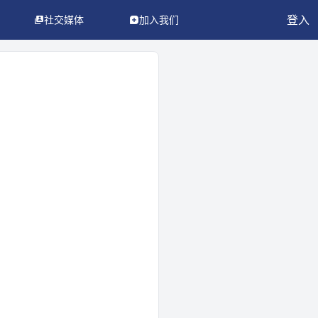
登入
社交媒体
加入我们