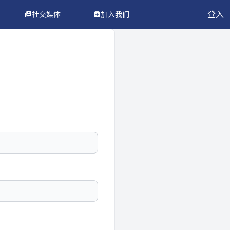
登入
社交媒体
加入我们