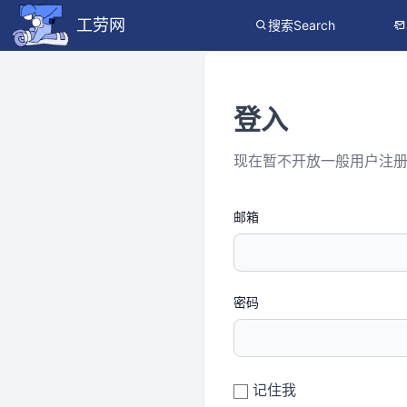
工劳网
搜索Search
登入
现在暂不开放一般用户注
邮箱
密码
记住我