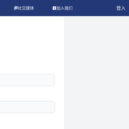
登入
社交媒体
加入我们