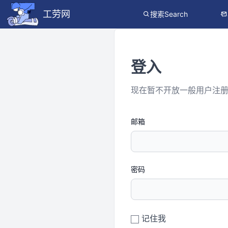
工劳网
搜索Search
登入
现在暂不开放一般用户注
邮箱
密码
记住我