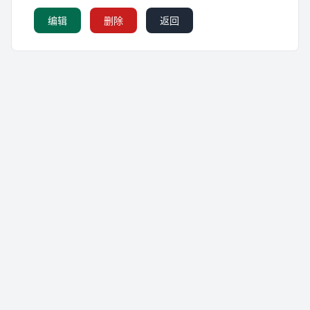
编辑
删除
返回