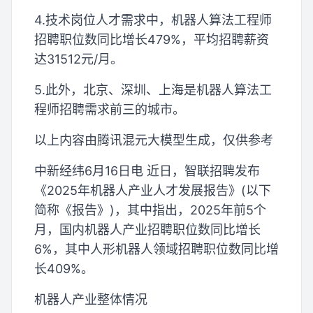
4.技术岗位人才需求中，机器人算法工程师
招聘职位数同比增长479%，平均招聘薪资
达31512元/月。
5.此外，北京、深圳、上海是机器人算法工
程师招聘需求前三的城市。
以上内容由腾讯混元大模型生成，仅供参考
中新经纬6月16日电 近日，智联招聘发布
《2025年机器人产业人才发展报告》(以下
简称《报告》)，其中指出，2025年前5个
月，国内机器人产业招聘职位数同比增长
6%，其中人形机器人领域招聘职位数同比增
长409%。
机器人产业整体情况