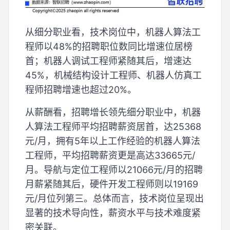
从细分职业看，技术岗位中，机器人算法工
程师以48%的招聘职位数同比增速位居榜
首；机器人调试工程师紧随其后，增速达
45%，机械结构设计工程师、机器人仿真工
程师招聘增速也超过20%。
从薪酬看，招聘增长领先细分职业中，机器
人算法工程师平均招聘薪资居首，达25368
元/月，拥有5年以上工作经验的机器人算法
工程师，平均招聘薪资更是高达33665元/
月。导航与定位工程师以21066元/月的招聘
月薪紧随其后，硬件开发工程师则以19169
元/月位列第三。总体而言，技术岗位呈现出
显著的技术导向性，薪资水平与技术难度紧
密关联。