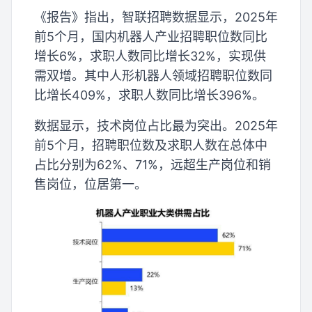
《报告》指出，智联招聘数据显示，2025年
前5个月，国内机器人产业招聘职位数同比
增长6%，求职人数同比增长32%，实现供
需双增。其中人形机器人领域招聘职位数同
比增长409%，求职人数同比增长396%。
数据显示，技术岗位占比最为突出。2025年
前5个月，招聘职位数及求职人数在总体中
占比分别为62%、71%，远超生产岗位和销
售岗位，位居第一。