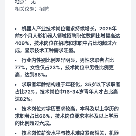
地点：
无
相关议题：
招聘
机器人产业技术岗位需求持续增长，2025年
前5个月人形机器人领域招聘职位数同比增幅高达
409%，技术岗位在招聘和求职中占比均超过六
成，显示技术工种需求旺盛。
行业内性别比例差异明显，男性求职者占比
77%，女性仅占23%，技术岗位中男性比例更
高，达到88%。
求职者年龄结构趋于年轻化，35岁以下求职者
占比72%，技术岗位中16-34岁青年人才占比高
达82%。
技术岗位对学历要求较高，本科及以上学历的
求职者占比66%，技术岗位要求本科及以上学历
的比例超过六成。
技术岗位薪资水平与技术难度紧密相关，机器