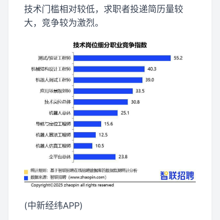
技术门槛相对较低，求职者投递简历量较
大，竞争较为激烈。
(中新经纬APP)