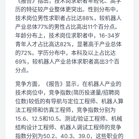
《报告》指出，技术岗求职者年轻化、高学
历的特征较产业整体更突出。性别分布中，
技术岗位男性求职者占比达88%，较机器人
产业总体77%的男性占比高出11个百分点。
年龄分布上，技术岗位求职者中，16-34岁
青年人才占比高达82%，显著高于产业总体
的72%。学历分布中，本科及以上占比达
69%，较机器人产业总体求职者高出3个百
分点。
竞争方面，《报告》显示，在机器人产业的
技术岗位中，竞争指数(简历投递量/招聘岗
位数)较低的有导航与定位工程师、机器人算
法工程师和仿真工程师，竞争指数分别为
15.6、12.5和10.5。测试/验证工程师、机械
结构设计工程师、机器人调试工程师的竞争
指数分别为50.2、40.3、39.0，这些职业的