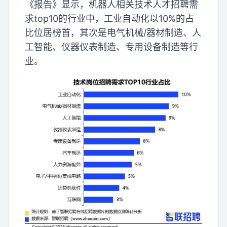
《报告》显示，机器人相关技术人才招聘需
求top10的行业中，工业自动化以10%的占
比位居榜首，其次是电气机械/器材制造、人
工智能、仪器仪表制造、专用设备制造等行
业。