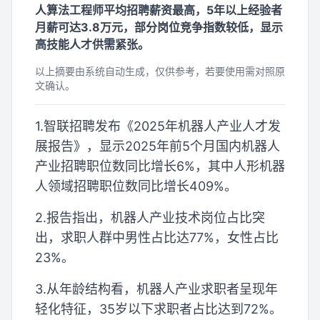
人算法工程师平均招聘薪资最高，5年以上经验者
月薪可达3.8万元，部分岗位竞争指数较低，显示
高技能人才供需紧张。
以上摘要由系统自动生成，仅供参考，若要使用需对照原
文确认。
1.智联招聘发布《2025年机器人产业人才发
展报告》，显示2025年前5个月国内机器人
产业招聘职位数同比增长6%，其中人形机器
人领域招聘职位数同比增长409%。
2.报告指出，机器人产业技术岗位占比突
出，求职人群中男性占比达77%，女性占比
23%。
3.从年龄结构看，机器人产业求职者呈现年
轻化特征，35岁以下求职者占比达到72%。