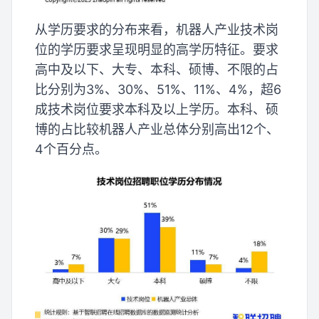
从学历要求的分布来看，机器人产业技术岗
位的学历要求呈现明显的高学历特征。要求
高中及以下、大专、本科、硕博、不限的占
比分别为3%、30%、51%、11%、4%，超6
成技术岗位要求本科及以上学历。本科、硕
博的占比较机器人产业总体分别高出12个、
4个百分点。