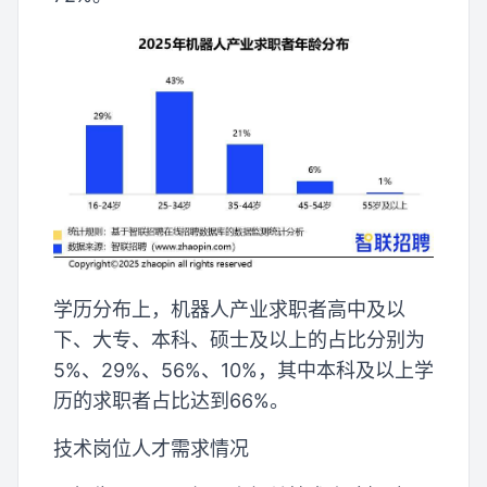
学历分布上，机器人产业求职者高中及以
下、大专、本科、硕士及以上的占比分别为
5%、29%、56%、10%，其中本科及以上学
历的求职者占比达到66%。
技术岗位人才需求情况