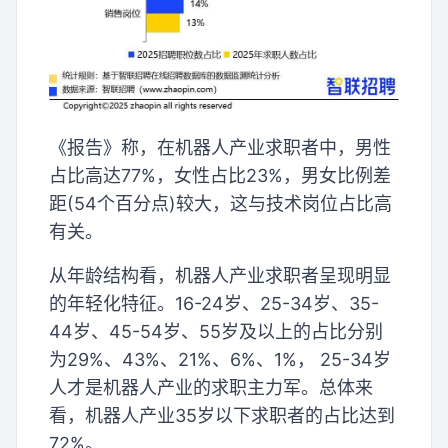
《报告》称，在机器人产业求职者中，男性
占比高达77%，女性占比23%，男女比例差
距(54个百分点)较大，这与技术岗位占比高
有关。
从年龄结构看，机器人产业求职者呈现明显
的年轻化特征。16-24岁、25-34岁、35-
44岁、45-54岁、55岁及以上的占比分别
为29%、43%、21%、6%、1%， 25-34岁
人才是机器人产业的求职主力军。总体来
看，机器人产业35岁以下求职者的占比达到
72%。