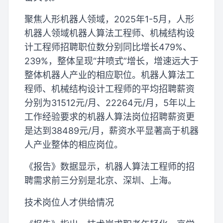
聚焦人形机器人领域，2025年1-5月，人形
机器人领域机器人算法工程师、机械结构设
计工程师招聘职位数分别同比增长479%、
239%，整体呈现“井喷式”增长，增速远大于
整体机器人产业的相应职位。机器人算法工
程师、机械结构设计工程师的平均招聘薪资
分别为31512元/月、22264元/月，5年以上
工作经验要求的机器人算法岗位招聘薪资更
是达到38489元/月，薪资水平显著高于机器
人产业整体的相应岗位。
《报告》数据显示，机器人算法工程师的招
聘需求前三分别是北京、深圳、上海。
技术岗位人才供给情况