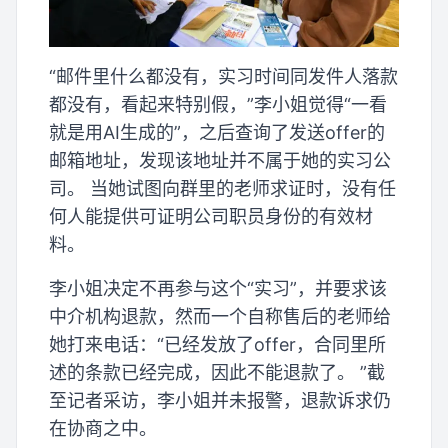
“邮件里什么都没有，实习时间同发件人落款
都没有，看起来特别假，”李小姐觉得“一看
就是用AI生成的”，之后查询了发送offer的
邮箱地址，发现该地址并不属于她的实习公
司。 当她试图向群里的老师求证时，没有任
何人能提供可证明公司职员身份的有效材
料。
李小姐决定不再参与这个“实习”，并要求该
中介机构退款，然而一个自称售后的老师给
她打来电话：“已经发放了offer，合同里所
述的条款已经完成，因此不能退款了。 ”截
至记者采访，李小姐并未报警，退款诉求仍
在协商之中。