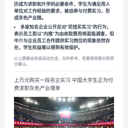
历成为求职和升学的必要条件，学生为满足用人
单位对工作经验的要求，被迫参与付费实习，形
成灰色产业链。
多家知名企业公开反对“花钱买实习”的行为，
表示员工若以“内推”为由收取费用将面临调查，但
中介与企业员工合作提供实习岗位的现象依然存
在，学生权益难以得到有效保护。
以上摘要由系统自动生成，仅供参考，若要使用需对照原
文确认。
上万元购买一段名企实习 中国大学生正为付
费求职灰色产业埋单