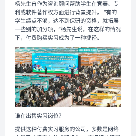
杨先生曾作为咨询顾问帮助学生在竞赛、专
利或软件著作权方面进行背景提升。 “有的
学生绩点不够，达不到保研的资格，就拓展
一些别的加分项，”杨先生说，在这样的情况
下，付费购买实习成为了一种捷径。
谁在出售实习岗位？
提供这种付费实习服务的公司，多数是网络