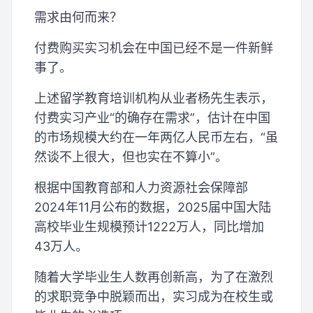
需求由何而来？
付费购买实习机会在中国已经不是一件新鲜
事了。
上述留学教育培训机构从业者杨先生表示，
付费实习产业“的确存在需求”，估计在中国
的市场规模大约在一年两亿人民币左右，“虽
然谈不上很大，但也实在不算小”。
根据中国教育部和人力资源社会保障部
2024年11月公布的数据，2025届中国大陆
高校毕业生规模预计1222万人，同比增加
43万人。
随着大学毕业生人数再创新高，为了在激烈
的求职竞争中脱颖而出，实习成为在校生或