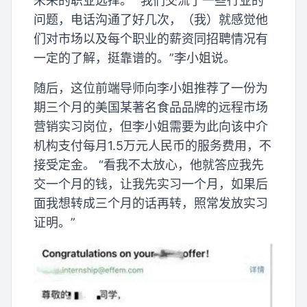
未来的职业选择。 “我们交流了一些行业的
问题，电话沟通了好几次，（我）就感觉他
们对市场以及每个职业的薪资同招聘情况有
一定的了解，挺靠谱的。”李小姐说。
随后，这位前端导师向李小姐推荐了一份为
期三个月的美国某著名食品品牌的远程市场
营销实习岗位，但李小姐需要为此向该中介
机构支付每月1.5万元人民币的服务费用，不
接受定金。 “看我不太放心，他就答应我先
交一个月的钱，让我先实习一个月，如果后
面我想转成三个月的话再转，照常发放实习
证明。”