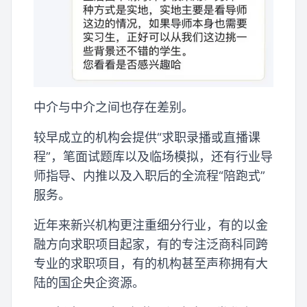
中介与中介之间也存在差别。
较早成立的机构会提供“求职录播或直播课
程”，笔面试题库以及临场模拟，还有行业导
师指导、内推以及入职后的全流程“陪跑式”
服务。
近年来新兴机构更注重细分行业，有的以金
融方向求职项目起家，有的专注泛商科同跨
专业的求职项目，有的机构甚至声称拥有大
陆的国企央企资源。