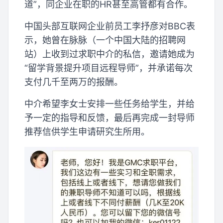
道”，同企业在职的HR甚至高管都有合作。
中国头部互联网企业前员工李抒彦对BBC表
示，她曾在脉脉（一个中国大陆的招聘网
站）上收到过求职中介的私信，邀请她成为
“留学背景提升项目远程导师”，并承诺每次
支付几千至两万的报酬。
中介希望李女士安排一些任务给学生，并给
予一定的指导和反馈，最后再完成一封导师
推荐信供学生申请研究生所用。