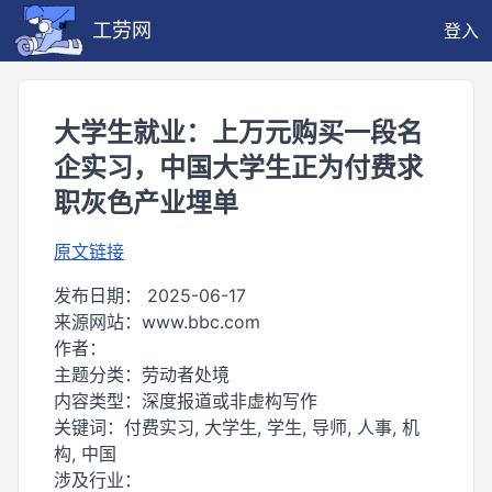
工劳网
登入
大学生就业：上万元购买一段名
企实习，中国大学生正为付费求
职灰色产业埋单
原文链接
发布日期：
2025-06-17
来源网站：
www.bbc.com
作者：
主题分类：
劳动者处境
内容类型：
深度报道或非虚构写作
关键词：
付费实习, 大学生, 学生, 导师, 人事, 机
构, 中国
涉及行业：