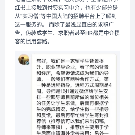
红书上接触到付费实习中介，也有少部分是
从“实习僧”等中国大陆的招聘平台上了解到
这一服务的。 而除了最浅显直白的求职广
告，伪装成学生、求职者甚至HR都是中介揽
客的惯用套路。