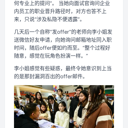
何专业上的提问”。 当她向面试官询问企业
内员工的职业晋升路径时，对方也答不上
来，只说“涉及私隐不便透露”。
几天后一个自称“发offer”的老师向李小姐发
送微信好友申请，向她询问邮箱地址同入职
时间，随后offer便如约而至。“整个过程好
随意，感觉在玩角色扮演一样。”
李小姐感觉有些疑惑，最终令她意识到上当
的是那封漏洞百出的offer邮件。