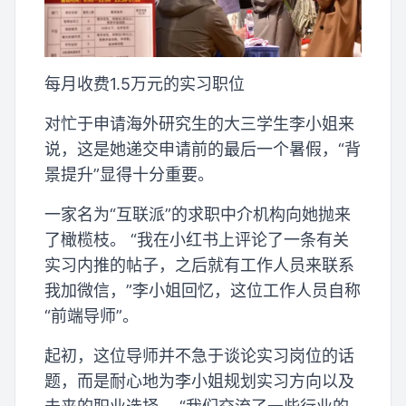
每月收费1.5万元的实习职位
对忙于申请海外研究生的大三学生李小姐来
说，这是她递交申请前的最后一个暑假，“背
景提升”显得十分重要。
一家名为“互联派”的求职中介机构向她抛来
了橄榄枝。 “我在小红书上评论了一条有关
实习内推的帖子，之后就有工作人员来联系
我加微信，”李小姐回忆，这位工作人员自称
“前端导师”。
起初，这位导师并不急于谈论实习岗位的话
题，而是耐心地为李小姐规划实习方向以及