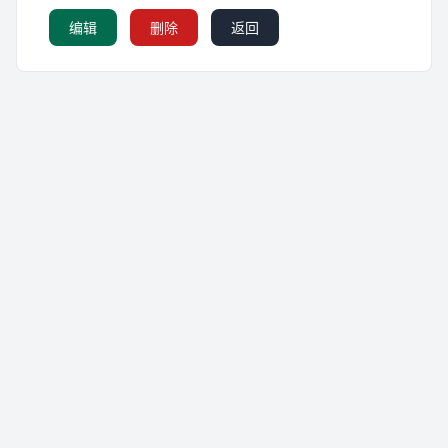
编辑
删除
返回