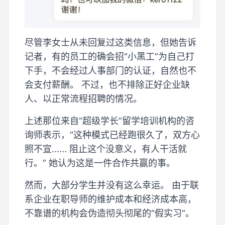
尽管李女士从未回复过这类信息，但她告诉
记者，有的员工的确会招“小黑工”为自己打
下手，不会经过人事部门的认证，自然也不
会支付薪酬。 不过，也不排除正好企业缺
人、以正常流程招聘的情况。
上述那位来自“超级学长”留学培训机构的咨
询师表示，“这种模式已经跑很久了，双方心
照不宣...... 阻止这个没意义，有人干活就
行。” 她认为这是一件合作共赢的事。
然而，大部分学生并没有这么幸运。 由于联
系企业在职导师的维护成本和经济成本高，
不靠谱的机构会伪造彻头彻尾的“假实习”。