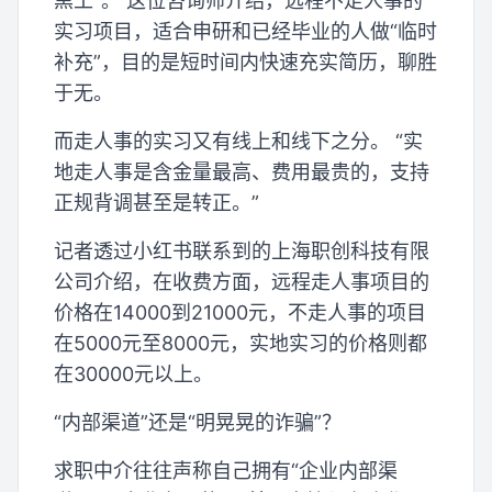
黑工”。 这位咨询师介绍，远程不走人事的
实习项目，适合申研和已经毕业的人做“临时
补充”，目的是短时间内快速充实简历，聊胜
于无。
而走人事的实习又有线上和线下之分。 “实
地走人事是含金量最高、费用最贵的，支持
正规背调甚至是转正。”
记者透过小红书联系到的上海职创科技有限
公司介绍，在收费方面，远程走人事项目的
价格在14000到21000元，不走人事的项目
在5000元至8000元，实地实习的价格则都
在30000元以上。
“内部渠道”还是“明晃晃的诈骗”？
求职中介往往声称自己拥有“企业内部渠