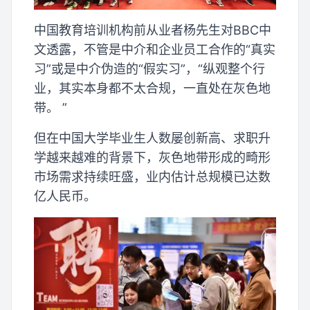
中国教育培训机构前从业者杨先生对BBC中
文透露，不管是中介和企业员工合作的“真实
习”或是中介伪造的“假实习”，“纵观整个行
业，其实本身都不太合规，一直处在灰色地
带。 ”
但在中国大学毕业生人数屡创新高、求职升
学越来越难的背景下，灰色地带形成的畸形
市场需求持续旺盛，业内估计总规模已达数
亿人民币。