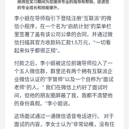
李小姐在导师指引下登陆注册“互联派”的微
信小程序，在一个名为“启航计划”的菜单栏
里签署了盖有该公司公章的合同，并通过微
信扫描其官方收款码汇款1.5万元，“一切看
起来似乎都很正规”。
付款之后，李小姐被这位前端导师拉入了一
个五人微信群，群里还有两个拥有互联派企
业微信认证的“学管师”以及一个自称为“面试
老师”的人。“ 我们在微信上约好了面试时
间，但他的朋友圈屏蔽了我，我都不清楚他
的身份真假。”李小姐说。
这场面试通过一通微信语音电话进行。 对于
面试的内容，李女士认为“非常幼稚，没有任