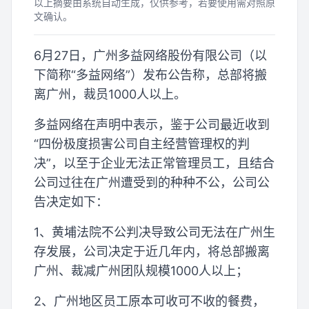
以上摘要由系统自动生成，仅供参考，若要使用需对照原
文确认。
6月27日，广州多益网络股份有限公司（以
下简称“多益网络”）发布公告称，总部将搬
离广州，裁员1000人以上。
多益网络在声明中表示，鉴于公司最近收到
“四份极度损害公司自主经营管理权的判
决”，以至于企业无法正常管理员工，且结合
公司过往在广州遭受到的种种不公，公司公
告决定如下：
1、黄埔法院不公判决导致公司无法在广州生
存发展，公司决定于近几年内，将总部搬离
广州、裁减广州团队规模1000人以上；
2、广州地区员工原本可收可不收的餐费，