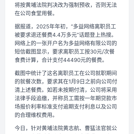
将按黄埔法院判决改为强制预收，否则无法
在公司食堂用餐。
据报道，2025年年初，“多益网络离职员工
被要求退还餐费4.4万多元”话题登上热搜。
网络上的一张开户名为多益网络有限公司的
短信截图显示，要求离职员工按30元/次餐
食费计算，合计支付44490元的餐费。
截图中统计了这名离职员工在公司就职期间
的就餐次数，要求其在1月9日之前向公司付
清上述餐费。如若未按期付清，公司将采用
法律手段追缴，并称员工需按一年期贷款市
场报价利率标准支付逾期支付利息以及公司
的合理维权费用。
今日，针对黄埔法院黄志航、曹猛法官就公