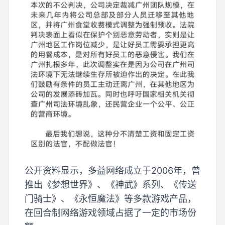
公开资料显示，多益网络成立于2006年，曾
推出《梦想世界》、《神武》系列、《传送
门骑士》、《永恒魔法》等多款游戏产品，
在回合制网络游戏领域占据了一定的市场份