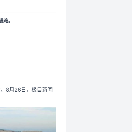
遇难。
。8月26日，极目新闻