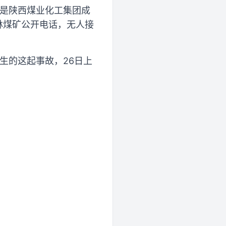
，是陕西煤业化工集团成
林煤矿公开电话，无人接
生的这起事故，26日上