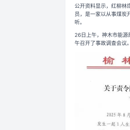
公开资料显示，红柳林
员，是一家以从事煤炭
听。
26日上午，神木市能源
午召开了事故调查会议