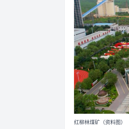
红柳林煤矿（资料图）