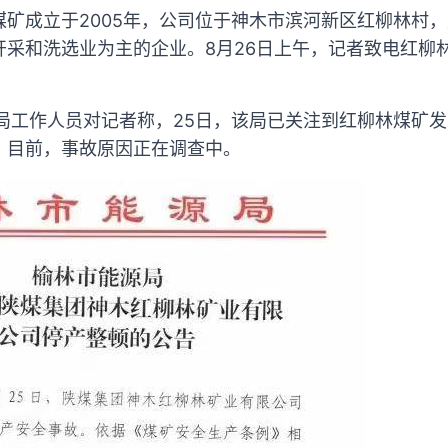
煤矿成立于2005年，公司位于神木市滨河新区红柳林村
开采和洗选业为主的企业。8月26日上午，记者致电红柳
局工作人员对记者称，25日，该局已关注到红柳林煤矿发
。目前，事故原因正在调查中。