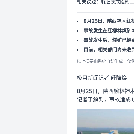
相关议题：
肮脏或危险的
8月25日，陕西神木
事故发生在红柳林煤矿3
事故发生后，煤矿已被
目前，相关部门尚未收
以上摘要由系统自动生成，仅
极目新闻记者 舒隆焕
8月25日，陕西榆林神
记者了解到，事故造成