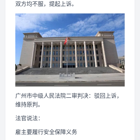
双方均不服，提起上诉。
广州市中级人民法院二审判决：驳回上诉，
维持原判。
法官说法：
雇主要履行安全保障义务