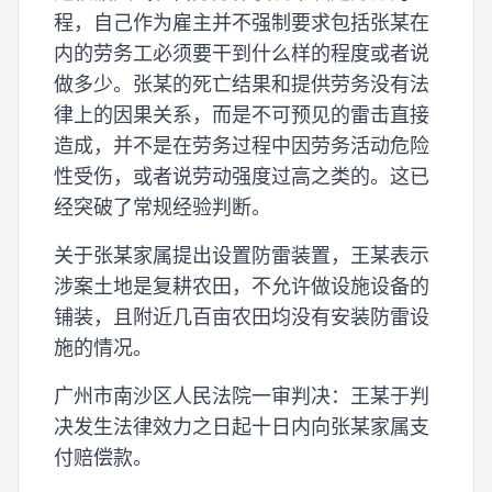
程，自己作为雇主并不强制要求包括张某在
内的劳务工必须要干到什么样的程度或者说
做多少。张某的死亡结果和提供劳务没有法
律上的因果关系，而是不可预见的雷击直接
造成，并不是在劳务过程中因劳务活动危险
性受伤，或者说劳动强度过高之类的。这已
经突破了常规经验判断。
关于张某家属提出设置防雷装置，王某表示
涉案土地是复耕农田，不允许做设施设备的
铺装，且附近几百亩农田均没有安装防雷设
施的情况。
广州市南沙区人民法院一审判决：王某于判
决发生法律效力之日起十日内向张某家属支
付赔偿款。