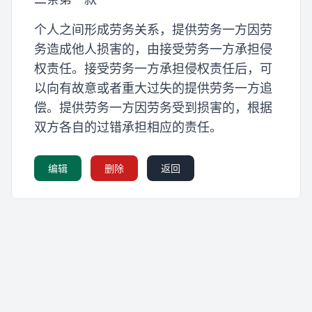
个人之间形成劳务关系，提供劳务一方因劳
务造成他人损害的，由接受劳务一方承担侵
权责任。接受劳务一方承担侵权责任后，可
以向有故意或者重大过失的提供劳务一方追
偿。提供劳务一方因劳务受到损害的，根据
双方各自的过错承担相应的责任。
编辑
删除
返回