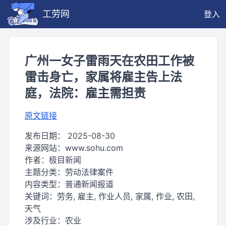
工劳网
登入
广州一女子雷雨天在农田工作被
雷击身亡，家属将雇主告上法
庭，法院：雇主需担责
原文链接
发布日期：
2025-08-30
来源网站：
www.sohu.com
作者：
极目新闻
主题分类：
劳动法律案件
内容类型：
普通新闻报道
关键词：
劳务, 雇主, 作业人员, 家属, 作业, 农田,
天气
涉及行业：
农业