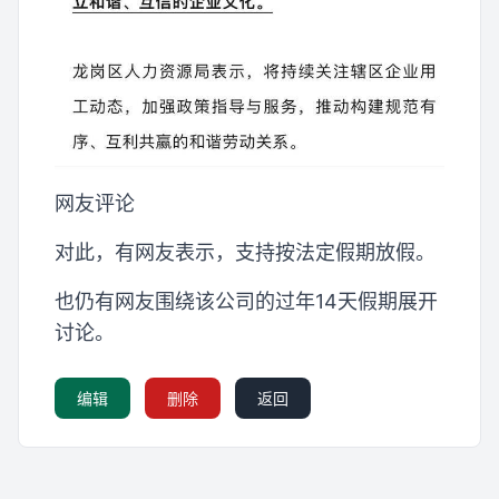
网友评论
对此，有网友表示，支持按法定假期放假。
也仍有网友围绕该公司的过年14天假期展开
讨论。
编辑
删除
返回