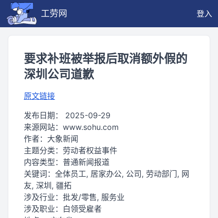
工劳网
登入
要求补班被举报后取消额外假的
深圳公司道歉
原文链接
发布日期：
2025-09-29
来源网站：
www.sohu.com
作者：
大象新闻
主题分类：
劳动者权益事件
内容类型：
普通新闻报道
关键词：
全体员工, 居家办公, 公司, 劳动部门, 网
友, 深圳, 疆拓
涉及行业：
批发/零售, 服务业
涉及职业：
白领受雇者