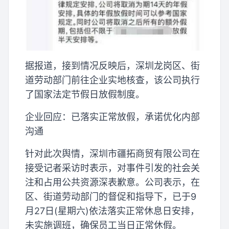
据报道，接到情况反映后，深圳龙岗区、街
道劳动部门前往企业实地核查，该公司执行
了国家法定节假日放假制度。
企业回应：已落实正常放假，承诺优化内部
沟通
针对此次舆情，深圳市疆拓商贸有限公司在
接受记者采访时表示，对事件引发的社会关
注和占用公共资源深表歉意。公司表示，在
区、街道劳动部门的督促和指导下，已于9
月27日(星期六)依法落实正常休息日安排，
未实施调班，确保员工当日正常休假。