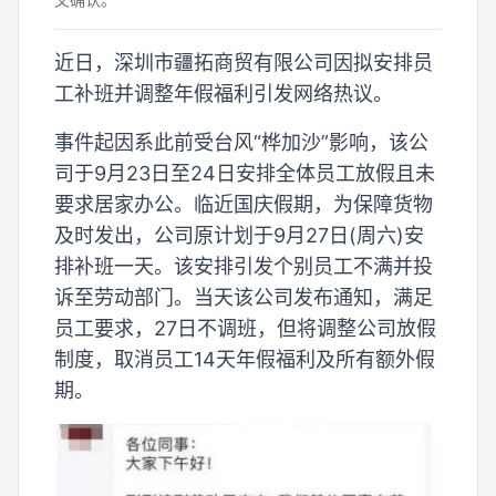
近日，深圳市疆拓商贸有限公司因拟安排员
工补班并调整年假福利引发网络热议。
事件起因系此前受台风“桦加沙”影响，该公
司于9月23日至24日安排全体员工放假且未
要求居家办公。临近国庆假期，为保障货物
及时发出，公司原计划于9月27日(周六)安
排补班一天。该安排引发个别员工不满并投
诉至劳动部门。当天该公司发布通知，满足
员工要求，27日不调班，但将调整公司放假
制度，取消员工14天年假福利及所有额外假
期。