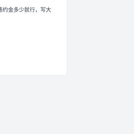
违约金多少就行，写大