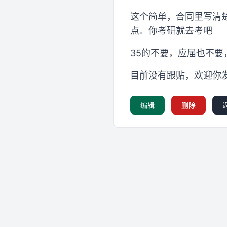
这个简单，合同里写清
点。你考研就去考吧
35的不要，应届也不要
目前没有跟贴，欢迎你
编辑
删除