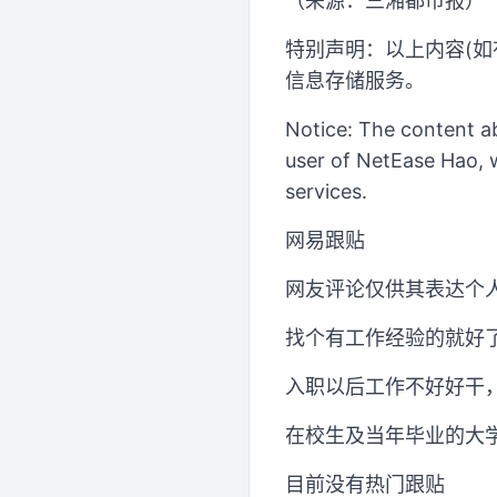
（来源：三湘都市报）
特别声明：以上内容(如
信息存储服务。
Notice: The content ab
user of NetEase Hao, w
services.
网易跟贴
网友评论仅供其表达个
找个有工作经验的就好
入职以后工作不好好干
在校生及当年毕业的大
目前没有热门跟贴