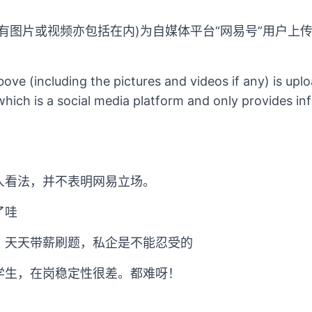
有图片或视频亦包括在内)为自媒体平台“网易号”用户上
ove (including the pictures and videos if any) is up
hich is a social media platform and only provides in
人看法，并不表明网易立场。
了哇
，天天带薪刷题，私企是不能忍受的
学生，在岗稳定性很差。都难呀！