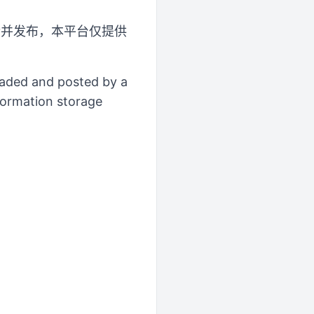
传并发布，本平台仅提供
loaded and posted by a
formation storage