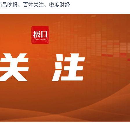
南昌晚报、百姓关注、密度财经