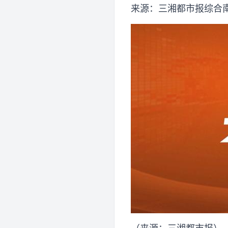
来源：三湘都市报综合