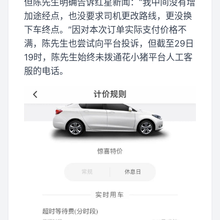
但陈先生明确告诉红星新闻：“我中间没有增
加途经点，也没要求司机更改路线，更没换
下车终点。”因对本次订单实际支付价格不
满，陈先生也尝试向平台投诉，但截至29日
19时，陈先生始终未拨通花小猪平台人工客
服的电话。