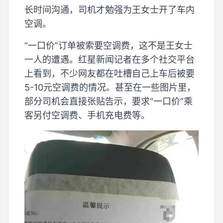
长时间沟通，司机才勉强为王女士开了车内
空调。
“一口价”订单被索要空调费，这不是王女士
一人的遭遇。红星新闻记者在多个社交平台
上看到，不少网友都在吐槽自己上车后被要
5-10元空调费的情况。甚至在一些图片里，
部分司机会直接张贴告示，要求“一口价”乘
客另付空调费、手机充电费等。