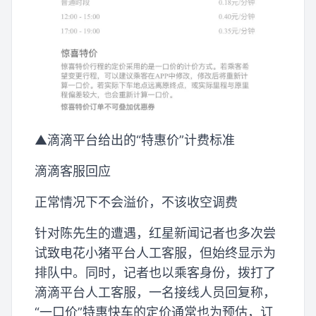
▲滴滴平台给出的“特惠价”计费标准
滴滴客服回应
正常情况下不会溢价，不该收空调费
针对陈先生的遭遇，红星新闻记者也多次尝
试致电花小猪平台人工客服，但始终显示为
排队中。同时，记者也以乘客身份，拨打了
滴滴平台人工客服，一名接线人员回复称，
“一口价”特惠快车的定价通常也为预估，订