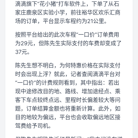
滴滴旗下“花小猪”打车软件上，下单了从石
家庄鹿泉区实验小学，前往裕华区欢乐汇商
场的订单，平台显示车程约为21公里。
按照平台给出的此次车程“一口价”订单费用
为29元，但陈先生实际支付的车费却变成了
37元。
陈先生想不明白，为何特惠价格在实际支付
时会出现上浮？就此，记者查阅滴滴平台对
“一口价”的计费规则看到，其中指出：若出
现中途修改目的地、路线、增加途经点、乘
客下车点较终点远、里程时长偏差较大等问
题，订单结算金额也将重新计算。此外，如
目的地较为偏远，平台也会收取偏远地区接
驾费给予司机。