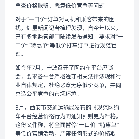
严查价格欺骗、恶意低价竞争等问题
对于“一口价”订单对司机和乘客带来的困
扰，红星新闻记者梳理发现，自今年以来，
已有多地监管部门陆续发布通知，要求对“一
口价”“特惠单”等低价打车订单进行规范管
理。
如今年7月，宁波召开了网约车平台座谈
会，要求各平台严格遵守相关法律法规和行
业自律规定，杜绝恶意无序低价竞争，共同
营造公平竞争的市场环境。
8月，西安市交通运输局发布的《规范网约
车平台经营价格行为的通知》则更为严格。
这份文件称，将全面暂停“一口价”“特惠单”
等低价营销活动，严禁任何形式的价格欺