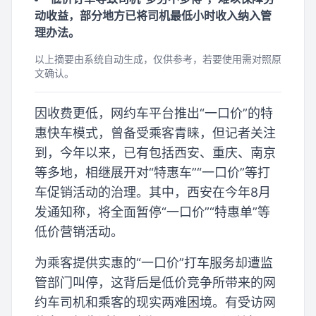
动收益，部分地方已将司机最低小时收入纳入管
理办法。
以上摘要由系统自动生成，仅供参考，若要使用需对照原
文确认。
因收费更低，网约车平台推出“一口价”的特
惠快车模式，曾备受乘客青睐，但记者关注
到，今年以来，已有包括西安、重庆、南京
等多地，相继展开对“特惠车”“一口价”等打
车促销活动的治理。其中，西安在今年8月
发通知称，将全面暂停“一口价”“特惠单”等
低价营销活动。
为乘客提供实惠的“一口价”打车服务却遭监
管部门叫停，这背后是低价竞争所带来的网
约车司机和乘客的现实两难困境。有受访网