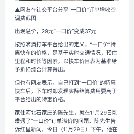
▲网友在社交平台分享“一口价”订单增收空
调费截图
出现溢价，29元“一口价”变成37元
按照滴滴打车平台给出的定义，“一口价”特
惠快车的价格，是基于实时交通情况，预估
里程和时长等因素，以快车价目表为基准给
予折扣综合计算得出。
但也有网友表示，自己打到“一口价”的特惠
快车后，下车时却发现实际结算费用要高于
平台给出的特惠价格。
家住河北石家庄的陈先生，就在11月29日刚
遭遇了“一口价”订单溢价的问题。陈先生告
诉红星新闻，今日（11月29日）下午，他在