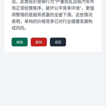
出，此类低价营销行为“严重扰乱出租汽车市
场正常经营秩序，破坏公平竞争环境”，更值
得警惕的是服务质量的全面下滑。这些情况
表明，单纯的价格竞争已对行业健康发展构
成风险。
编辑
删除
返回