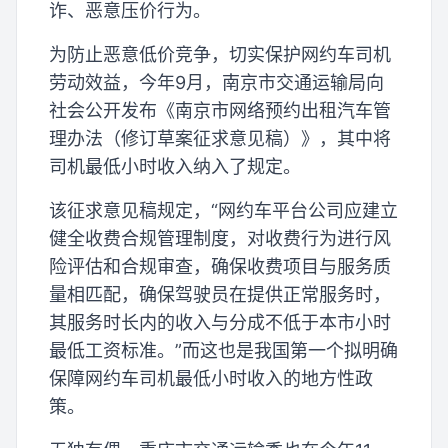
诈、恶意压价行为。
为防止恶意低价竞争，切实保护网约车司机
劳动效益，今年9月，南京市交通运输局向
社会公开发布《南京市网络预约出租汽车管
理办法（修订草案征求意见稿）》，其中将
司机最低小时收入纳入了规定。
该征求意见稿规定，“网约车平台公司应建立
健全收费合规管理制度，对收费行为进行风
险评估和合规审查，确保收费项目与服务质
量相匹配，确保驾驶员在提供正常服务时，
其服务时长内的收入与分成不低于本市小时
最低工资标准。”而这也是我国第一个拟明确
保障网约车司机最低小时收入的地方性政
策。