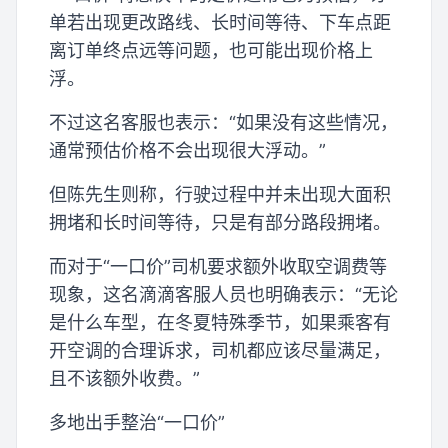
单若出现更改路线、长时间等待、下车点距
离订单终点远等问题，也可能出现价格上
浮。
不过这名客服也表示：“如果没有这些情况，
通常预估价格不会出现很大浮动。”
但陈先生则称，行驶过程中并未出现大面积
拥堵和长时间等待，只是有部分路段拥堵。
而对于“一口价”司机要求额外收取空调费等
现象，这名滴滴客服人员也明确表示：“无论
是什么车型，在冬夏特殊季节，如果乘客有
开空调的合理诉求，司机都应该尽量满足，
且不该额外收费。”
多地出手整治“一口价”