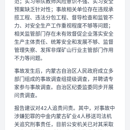
范；实习带队教师风险意识不强、实习安全
预案缺乏针对性；事故相关单位存在违规承
揽工程、违法分包工程、督导检查和监管不
力、对安全生产工作重视程度不够等问题；
相关监管部门存在未有效督促企业落实安全
生产主体责任、统筹安全和发展不够、监督
管理失察、发挥非煤矿山行业主管部门作用
不力等问题。
事故发生后，内蒙古自治区人民政府成立多
部门组成的事故调查组提级调查，并聘请专
家参与事故调查。自治区纪委监委同步开展
问责调查。
报告建议对42人追责问责。其中，对事故中
涉嫌犯罪的中金内蒙古矿业4人移送司法机
关追究刑事责任，目前公安机关已对其采取