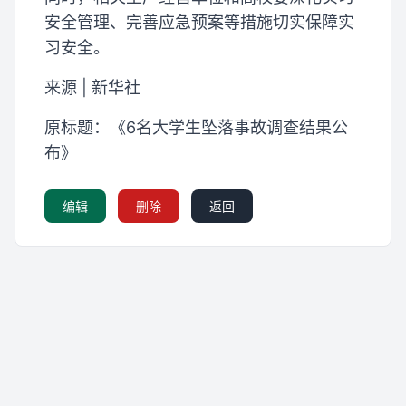
安全管理、完善应急预案等措施切实保障实
习安全。
来源 | 新华社
原标题：《6名大学生坠落事故调查结果公
布》
编辑
删除
返回