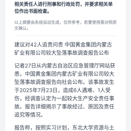
相关责任人进行刑事和行政处罚，并要求相关单
位作出书面检查。
以上摘要由系统自动生成，仅供参考，若要使用需对照原
文确认。
建议对42人追责问责 中国黄金集团内蒙古
矿业有限公司较大坠落事故调查报告公布
记者27日从内蒙古自治区应急管理厅网站获
悉，中国黄金集团内蒙古矿业有限公司较大
坠落事故调查报告向社会公布。该事故发生
于2025年7月23日，造成6人遇难、1人受
伤，经调查认定为一起较大生产安全责任事
故。报告详细揭示了事故经过、原因及责任
追究等情况。
报告称，按照实习计划，东北大学资源与土